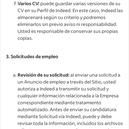
Varios CV:
puede guardar varias versiones de su
CV en su Perfil de Indeed. En este caso, Indeed las
almacenará según su criterio y podremos
eliminarlos sin previo aviso ni responsabilidad.
Usted es responsable de conservar sus propias
copias.
3. Solicitudes de empleo
Revisión de su solicitud:
al enviar una solicitud a
un Anuncio de empleo a través del Sitio, usted
autoriza a Indeed a transmitir su solicitud y
cualquier información relacionada a la Empresa
correspondiente mediante tratamiento
automatizado. Antes de enviar su candidatura
mediante Solicitud vía Indeed, puede y debe
revisar toda la información, incluidos los archivos