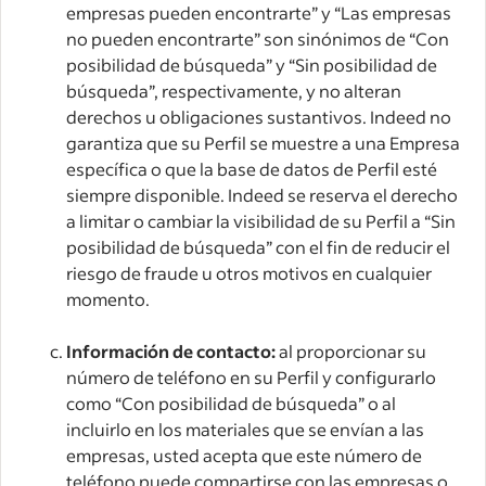
empresas pueden encontrarte” y “Las empresas
no pueden encontrarte” son sinónimos de “Con
posibilidad de búsqueda” y “Sin posibilidad de
búsqueda”, respectivamente, y no alteran
derechos u obligaciones sustantivos. Indeed no
garantiza que su Perfil se muestre a una Empresa
específica o que la base de datos de Perfil esté
siempre disponible. Indeed se reserva el derecho
a limitar o cambiar la visibilidad de su Perfil a “Sin
posibilidad de búsqueda” con el fin de reducir el
riesgo de fraude u otros motivos en cualquier
momento.
Información de contacto:
al proporcionar su
número de teléfono en su Perfil y configurarlo
como “Con posibilidad de búsqueda” o al
incluirlo en los materiales que se envían a las
empresas, usted acepta que este número de
teléfono puede compartirse con las empresas o