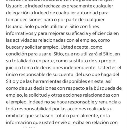
Usuario, e Indeed rechaza expresamente cualquier
delegación a Indeed de cualquier autoridad para
tomar decisiones para o por parte de cualquier
Usuario. Solo puede utilizar el Sitio con fines
informativos y para mejorar su eficacia y eficiencia en
las actividades relacionadas con el empleo, como
buscar y solicitar empleo. Usted acepta, como
condición para usar el Sitio, que no utilizará el Sitio, en
su totalidad o en parte, como sustituto de su propio
juicio o toma de decisiones independiente. Usted es el
único responsable de su cuenta, del uso que haga del
Sitio y de las herramientas disponibles en este, así
como de sus decisiones con respecto a la búsqueda de
empleo, la solicitud y otras acciones relacionadas con
el empleo. Indeed no se hace responsable y renuncia a
toda responsabilidad por las acciones realizadas u
omitidas que se basen, total o parcialmente, en la
información que usted envíe o reciba en relación con