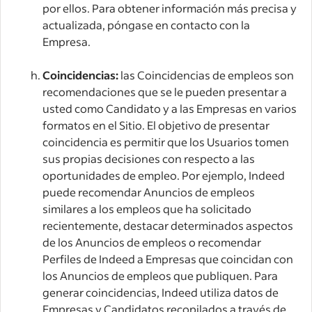
por ellos. Para obtener información más precisa y
actualizada, póngase en contacto con la
Empresa.
Coincidencias:
las Coincidencias de empleos son
recomendaciones que se le pueden presentar a
usted como Candidato y a las Empresas en varios
formatos en el Sitio. El objetivo de presentar
coincidencia es permitir que los Usuarios tomen
sus propias decisiones con respecto a las
oportunidades de empleo. Por ejemplo, Indeed
puede recomendar Anuncios de empleos
similares a los empleos que ha solicitado
recientemente, destacar determinados aspectos
de los Anuncios de empleos o recomendar
Perfiles de Indeed a Empresas que coincidan con
los Anuncios de empleos que publiquen. Para
generar coincidencias, Indeed utiliza datos de
Empresas y Candidatos recopilados a través de