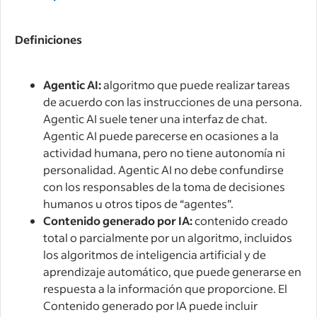
Definiciones
Agentic AI:
algoritmo que puede realizar tareas
de acuerdo con las instrucciones de una persona.
Agentic AI suele tener una interfaz de chat.
Agentic AI puede parecerse en ocasiones a la
actividad humana, pero no tiene autonomía ni
personalidad. Agentic AI no debe confundirse
con los responsables de la toma de decisiones
humanos u otros tipos de “agentes”.
Contenido generado por IA:
contenido creado
total o parcialmente por un algoritmo, incluidos
los algoritmos de inteligencia artificial y de
aprendizaje automático, que puede generarse en
respuesta a la información que proporcione. El
Contenido generado por IA puede incluir