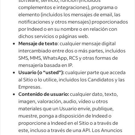
complementos e integraciones), programa o
elemento (incluidos los mensajes de email, las
notificaciones y otros mensajes) proporcionados
por Indeed o en su nombre o en relación con
dichos servicios o páginas web.
Mensaje de texto
: cualquier mensaje digital
intercambiado entre dos o más partes, incluidos
SMS, MMS, WhatsApp, RCS y otras formas de
mensajería basada en IP.
Usuario (o “usted”):
cualquier parte que acceda
al Sitio o lo utilice, incluidos los Candidatos y las
Empresas.
Contenido de usuario:
cualquier dato, texto,
imagen, valoración, audio, vídeo u otros
materiales que un Usuario envíe, publique,
muestre, ponga a disposición de Indeed o
proporcione a Indeed en el Sitio o a través de
este, incluso a través de una API. Los Anuncios