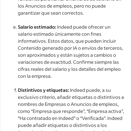
los Anuncios de empleos, pero no puede
garantizar que sean correctos.
Salario estimado:
Indeed puede ofrecer un
salario estimado únicamente con fines
informativos. Estos datos, que pueden incluir
Contenido generado por IA o envíos de terceros,
son aproximados y están sujetos a cambios o
variaciones de exactitud. Confirme siempre las
cifras reales del salario y los detalles del empleo
con la empresa.
Distintivos y etiquetas:
Indeed puede, a su
exclusivo criterio, añadir etiquetas o distintivos a
nombres de Empresas o Anuncios de empleos,
como “Empresa que responde”, “Empresa activa”,
“Ha contratado en Indeed” o “Verificada”. Indeed
puede añadir etiquetas o distintivos a los