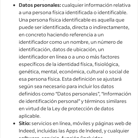
Datos personales:
cualquier información relativa
a una persona física identificada o identificable.
Una persona física identificable es aquella que
puede ser identificada, directa o indirectamente,
en concreto haciendo referencia a un
identificador como un nombre, un número de
identificación, datos de ubicación, un
identificador en línea o a uno o más factores
específicos de la identidad física, fisiológica,
genética, mental, económica, cultural o social de
esa persona física. Esta definición se ajustará
según sea necesario para incluir los datos
definidos como “Datos personales”, “Información
de identificación personal” y términos similares
en virtud de la Ley de protección de datos
aplicable.
Sitio:
servicios en línea, móviles y páginas web de
Indeed, incluidas las Apps de Indeed, y cualquier
software, servicio, función (incluidos