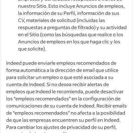
nuestro Sitio. Esto incluye Anuncios de empleos,
la información de su Perfil, información de sus
CV, materiales de solicitud (incluidas las
respuestas a preguntas de filtrado) y su actividad
en el Sitio (como las búsquedas que realice o los
Anuncios de empleos en los que haga clic y los
que solicite).
Indeed puede enviarle empleos recomendados de
forma automática a la dirección de email que utilice
para solicitar un empleo o que esté asociada a su
cuenta de Indeed. Si no desea recibir alertas de
empleos que Indeed le recomienda, puede desactivar
los “empleos recomendados” en la configuración de
comunicaciones de su cuenta de Indeed. Recibir emails
de “empleos recomendados” no afecta a la posibilidad
de que las empresas encuentren su perfil en Indeed.
Para cambiar los ajustes de privacidad de su perfil,