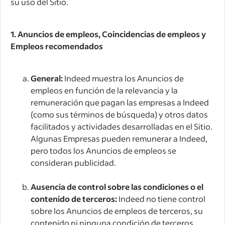
su uso del Sitio.
1. Anuncios de empleos, Coincidencias de empleos y
Empleos recomendados
General:
Indeed muestra los Anuncios de
empleos en función de la relevancia y la
remuneración que pagan las empresas a Indeed
(como sus términos de búsqueda) y otros datos
facilitados y actividades desarrolladas en el Sitio.
Algunas Empresas pueden remunerar a Indeed,
pero todos los Anuncios de empleos se
consideran publicidad.
Ausencia de control sobre las condiciones o el
contenido de terceros:
Indeed no tiene control
sobre los Anuncios de empleos de terceros, su
contenido ni ninguna condición de terceros