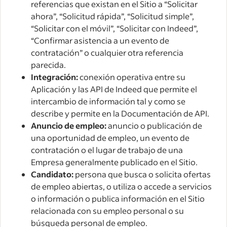
referencias que existan en el Sitio a “Solicitar
ahora”, “Solicitud rápida”, “Solicitud simple”,
“Solicitar con el móvil”, “Solicitar con Indeed”,
“Confirmar asistencia a un evento de
contratación” o cualquier otra referencia
parecida.
Integración:
conexión operativa entre su
Aplicación y las API de Indeed que permite el
intercambio de información tal y como se
describe y permite en la Documentación de API.
Anuncio de empleo:
anuncio o publicación de
una oportunidad de empleo, un evento de
contratación o el lugar de trabajo de una
Empresa generalmente publicado en el Sitio.
Candidato:
persona que busca o solicita ofertas
de empleo abiertas, o utiliza o accede a servicios
o información o publica información en el Sitio
relacionada con su empleo personal o su
búsqueda personal de empleo.