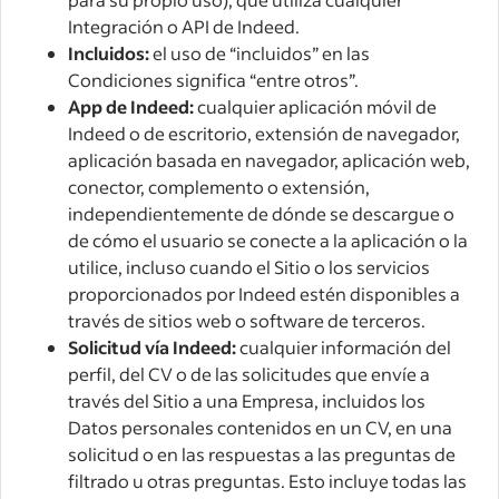
Integración o API de Indeed.
Incluidos:
el uso de “incluidos” en las
Condiciones significa “entre otros”.
App de Indeed:
cualquier aplicación móvil de
Indeed o de escritorio, extensión de navegador,
aplicación basada en navegador, aplicación web,
conector, complemento o extensión,
independientemente de dónde se descargue o
de cómo el usuario se conecte a la aplicación o la
utilice, incluso cuando el Sitio o los servicios
proporcionados por Indeed estén disponibles a
través de sitios web o software de terceros.
Solicitud vía Indeed:
cualquier información del
perfil, del CV o de las solicitudes que envíe a
través del Sitio a una Empresa, incluidos los
Datos personales contenidos en un CV, en una
solicitud o en las respuestas a las preguntas de
filtrado u otras preguntas. Esto incluye todas las