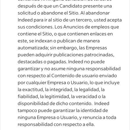
después de que un Candidato presente una
solicitud o abandone el Sitio. Al abandonar
Indeed para ir al sitio de un tercero, usted acepta
sus condiciones. Los Anuncios de empleos que
contiene el Sitio, o que contienen enlaces en
este, se indexan o publican de manera
automatizada; sin embargo, las Empresas
pueden adquirir publicaciones patrocinadas,
destacadas o pagadas. Indeed no puede
garantizar y no asume ninguna responsabilidad
con respecto al Contenido de usuario enviado
por cualquier Empresa o Usuario, lo que incluye
la exactitud, la integridad, la legalidad, la
fiabilidad, la legitimidad, la veracidad o la
disponibilidad de dicho contenido. Indeed
tampoco puede garantizar la identidad de
ninguna Empresa o Usuario, y renuncia a toda
responsabilidad con respecto a ella.