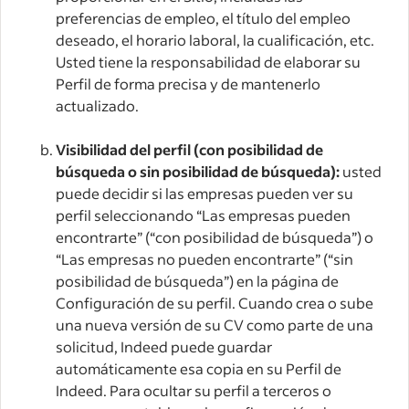
preferencias de empleo, el título del empleo
deseado, el horario laboral, la cualificación, etc.
Usted tiene la responsabilidad de elaborar su
Perfil de forma precisa y de mantenerlo
actualizado.
Visibilidad del perfil (con posibilidad de
búsqueda o sin posibilidad de búsqueda):
usted
puede decidir si las empresas pueden ver su
perfil seleccionando “Las empresas pueden
encontrarte” (“con posibilidad de búsqueda”) o
“Las empresas no pueden encontrarte” (“sin
posibilidad de búsqueda”) en la página de
Configuración de su perfil. Cuando crea o sube
una nueva versión de su CV como parte de una
solicitud, Indeed puede guardar
automáticamente esa copia en su Perfil de
Indeed. Para ocultar su perfil a terceros o