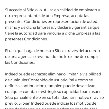
Si accede al Sitio o lo utiliza en calidad de empleado u
otro representante de una Empresa, acepta las
presentes Condiciones en representación de usted
mismo y de dicha Empresa, y declara y garantiza que
tiene la autoridad para vincular a dicha Empresa a las
presentes Condiciones.
El uso que haga de nuestro Sitio a través del acuerdo
de una agencia o revendedor no le exime de cumplir
las Condiciones.
Indeed puede rechazar, eliminar o limitar la visibilidad
de cualquier Contenido de usuario (tal y como se
define a continuación); también puede desactivar
cualquier cuenta o restringir su capacidad para usar el
Sitio parcialmente o en su totalidad, sin motivo ni aviso
previo. Si bien Indeed puede indicar los motivos de
tales decisiones, no siempre podemos hacerlo. Nos