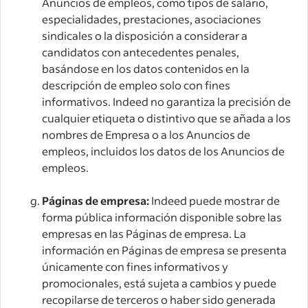
Anuncios de empleos, como tipos de salario,
especialidades, prestaciones, asociaciones
sindicales o la disposición a considerar a
candidatos con antecedentes penales,
basándose en los datos contenidos en la
descripción de empleo solo con fines
informativos. Indeed no garantiza la precisión de
cualquier etiqueta o distintivo que se añada a los
nombres de Empresa o a los Anuncios de
empleos, incluidos los datos de los Anuncios de
empleos.
Páginas de empresa:
Indeed puede mostrar de
forma pública información disponible sobre las
empresas en las Páginas de empresa. La
información en Páginas de empresa se presenta
únicamente con fines informativos y
promocionales, está sujeta a cambios y puede
recopilarse de terceros o haber sido generada