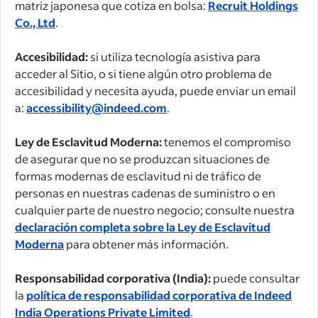
matriz japonesa que cotiza en bolsa:
Recruit Holdings
Co., Ltd
.
Accesibilidad:
si utiliza tecnología asistiva para
acceder al Sitio, o si tiene algún otro problema de
accesibilidad y necesita ayuda, puede enviar un email
a:
accessibility@indeed.com
.
Ley de Esclavitud Moderna:
tenemos el compromiso
de asegurar que no se produzcan situaciones de
formas modernas de esclavitud ni de tráfico de
personas en nuestras cadenas de suministro o en
cualquier parte de nuestro negocio; consulte nuestra
declaración completa sobre la Ley de Esclavitud
Moderna
para obtener más información.
Responsabilidad corporativa (India):
puede consultar
la
política de responsabilidad corporativa de Indeed
India Operations Private Limited
.