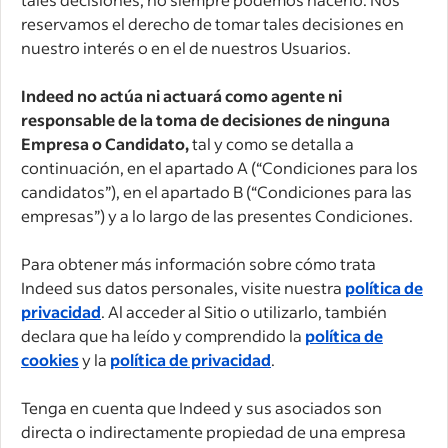
reservamos el derecho de tomar tales decisiones en
nuestro interés o en el de nuestros Usuarios.
Indeed no actúa ni actuará como agente ni
responsable de la toma de decisiones de ninguna
Empresa o Candidato,
tal y como se detalla a
continuación, en el apartado A (“Condiciones para los
candidatos”), en el apartado B (“Condiciones para las
empresas”) y a lo largo de las presentes Condiciones.
Para obtener más información sobre cómo trata
Indeed sus datos personales, visite nuestra
política de
privacidad
. Al acceder al Sitio o utilizarlo, también
declara que ha leído y comprendido la
política de
cookies
y la
política de privacidad
.
Tenga en cuenta que Indeed y sus asociados son
directa o indirectamente propiedad de una empresa