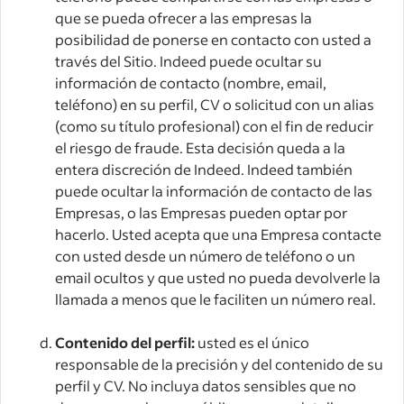
que se pueda ofrecer a las empresas la
posibilidad de ponerse en contacto con usted a
través del Sitio. Indeed puede ocultar su
información de contacto (nombre, email,
teléfono) en su perfil, CV o solicitud con un alias
(como su título profesional) con el fin de reducir
el riesgo de fraude. Esta decisión queda a la
entera discreción de Indeed. Indeed también
puede ocultar la información de contacto de las
Empresas, o las Empresas pueden optar por
hacerlo. Usted acepta que una Empresa contacte
con usted desde un número de teléfono o un
email ocultos y que usted no pueda devolverle la
llamada a menos que le faciliten un número real.
Contenido del perfil:
usted es el único
responsable de la precisión y del contenido de su
perfil y CV. No incluya datos sensibles que no