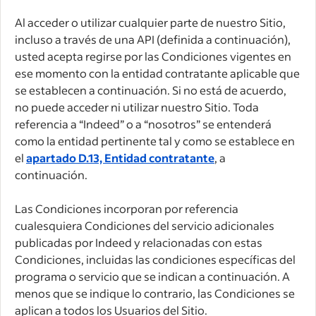
Al acceder o utilizar cualquier parte de nuestro Sitio,
incluso a través de una API (definida a continuación),
usted acepta regirse por las Condiciones vigentes en
ese momento con la entidad contratante aplicable que
se establecen a continuación. Si no está de acuerdo,
no puede acceder ni utilizar nuestro Sitio. Toda
referencia a “Indeed” o a “nosotros” se entenderá
como la entidad pertinente tal y como se establece en
el
apartado D.13, Entidad contratante
, a
continuación.
Las Condiciones incorporan por referencia
cualesquiera Condiciones del servicio adicionales
publicadas por Indeed y relacionadas con estas
Condiciones, incluidas las condiciones específicas del
programa o servicio que se indican a continuación. A
menos que se indique lo contrario, las Condiciones se
aplican a todos los Usuarios del Sitio.