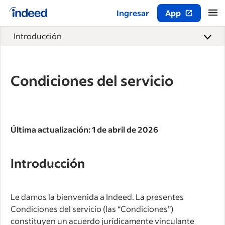
Ingresar
App
Inicio del contenido principal
Introducción
Condiciones del servicio
Última actualización: 1 de abril de 2026
Introducción
Le damos la bienvenida a Indeed. La presentes
Condiciones del servicio (las “Condiciones”)
constituyen un acuerdo jurídicamente vinculante