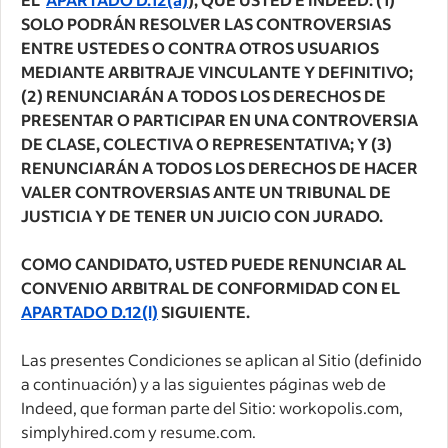
SOLO PODRÁN RESOLVER LAS CONTROVERSIAS
ENTRE USTEDES O CONTRA OTROS USUARIOS
MEDIANTE ARBITRAJE VINCULANTE Y DEFINITIVO;
(2) RENUNCIARÁN A TODOS LOS DERECHOS DE
PRESENTAR O PARTICIPAR EN UNA CONTROVERSIA
DE CLASE, COLECTIVA O REPRESENTATIVA; Y (3)
RENUNCIARÁN A TODOS LOS DERECHOS DE HACER
VALER CONTROVERSIAS ANTE UN TRIBUNAL DE
JUSTICIA Y DE TENER UN JUICIO CON JURADO.
COMO CANDIDATO, USTED PUEDE RENUNCIAR AL
CONVENIO ARBITRAL DE CONFORMIDAD CON EL
APARTADO D.12(l)
SIGUIENTE.
Las presentes Condiciones se aplican al Sitio (definido
a continuación) y a las siguientes páginas web de
Indeed, que forman parte del Sitio: workopolis.com,
simplyhired.com y resume.com.