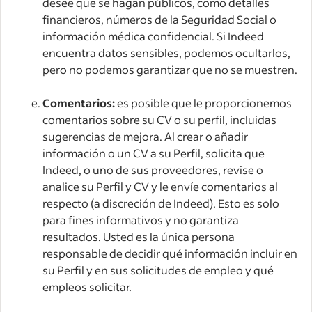
desee que se hagan públicos, como detalles
financieros, números de la Seguridad Social o
información médica confidencial. Si Indeed
encuentra datos sensibles, podemos ocultarlos,
pero no podemos garantizar que no se muestren.
Comentarios:
es posible que le proporcionemos
comentarios sobre su CV o su perfil, incluidas
sugerencias de mejora. Al crear o añadir
información o un CV a su Perfil, solicita que
Indeed, o uno de sus proveedores, revise o
analice su Perfil y CV y le envíe comentarios al
respecto (a discreción de Indeed). Esto es solo
para fines informativos y no garantiza
resultados. Usted es la única persona
responsable de decidir qué información incluir en
su Perfil y en sus solicitudes de empleo y qué
empleos solicitar.