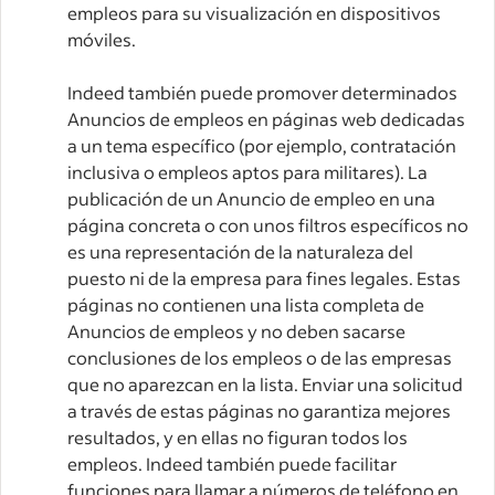
empleos para su visualización en dispositivos
móviles.
Indeed también puede promover determinados
Anuncios de empleos en páginas web dedicadas
a un tema específico (por ejemplo, contratación
inclusiva o empleos aptos para militares). La
publicación de un Anuncio de empleo en una
página concreta o con unos filtros específicos no
es una representación de la naturaleza del
puesto ni de la empresa para fines legales. Estas
páginas no contienen una lista completa de
Anuncios de empleos y no deben sacarse
conclusiones de los empleos o de las empresas
que no aparezcan en la lista. Enviar una solicitud
a través de estas páginas no garantiza mejores
resultados, y en ellas no figuran todos los
empleos. Indeed también puede facilitar
funciones para llamar a números de teléfono en