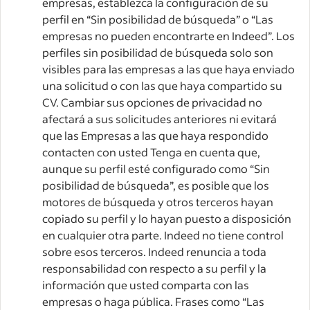
empresas, establezca la configuración de su
perfil en “Sin posibilidad de búsqueda” o “Las
empresas no pueden encontrarte en Indeed”. Los
perfiles sin posibilidad de búsqueda solo son
visibles para las empresas a las que haya enviado
una solicitud o con las que haya compartido su
CV. Cambiar sus opciones de privacidad no
afectará a sus solicitudes anteriores ni evitará
que las Empresas a las que haya respondido
contacten con usted Tenga en cuenta que,
aunque su perfil esté configurado como “Sin
posibilidad de búsqueda”, es posible que los
motores de búsqueda y otros terceros hayan
copiado su perfil y lo hayan puesto a disposición
en cualquier otra parte. Indeed no tiene control
sobre esos terceros. Indeed renuncia a toda
responsabilidad con respecto a su perfil y la
información que usted comparta con las
empresas o haga pública. Frases como “Las