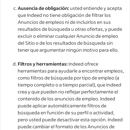
Ausencia de obligación:
usted entiende y acepta
que Indeed no tiene obligación de filtrar los
Anuncios de empleos ni de incluirlos en sus
resultados de búsqueda u otras ofertas, y puede
excluir o eliminar cualquier Anuncio de empleo
del Sitio o de los resultados de búsqueda sin
tener que argumentar ningún motivo para ello.
Filtros y herramientas:
Indeed ofrece
herramientas para ayudarle a encontrar empleos,
como filtros de búsqueda por tipo de empleo (a
tiempo completo o a tiempo parcial), que Indeed
crea y que pueden no reflejar perfectamente el
contenido de los anuncios de empleo. Indeed
puede aplicar automáticamente filtros de
búsqueda en función de su perfil o actividad,
pero usted puede desactivar esta opción. Indeed
puede cambiar el formato de los Anuncios de