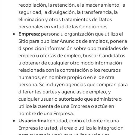
recopilación, la retención, el almacenamiento, la
seguridad, la divulgación, la transferencia, la
eliminación y otros tratamientos de Datos
personales en virtud de las Condiciones.
Empresa:
persona u organización que utiliza el
Sitio para publicar Anuncios de empleos, poner a
disposición información sobre oportunidades de
empleo u ofertas de empleo, buscar Candidatos
u obtener de cualquier otro modo información
relacionada con la contratación o los recursos
humanos, en nombre propio o en el de otra
persona. Se incluyen agencias que compran para
diferentes partes y agencias de empleo, y
cualquier usuario autorizado que administre o
utilice la cuenta de una Empresa o actúe en
nombre de una Empresa.
Usuario final:
entidad, como el cliente de una
Empresa (o usted, si crea o utiliza la Integración
para su propio uso), que utiliza cualquier