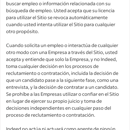
buscar empleo o información relacionada con su
búsqueda de empleo. Usted acepta que su licencia
para utilizar el Sitio se revoca automáticamente
cuando usted intenta utilizar el Sitio para cualquier
otro propósito.
Cuando solicita un empleo o interactúa de cualquier
otro modo con una Empresa a través del Sitio, usted
acepta y entiende que solo la Empresa, y no Indeed,
toma cualquier decisión en los procesos de
reclutamiento o contratación, incluida la decisión de
que un candidato pase a la siguiente fase, como una
entrevista, y la decisión de contratar a un candidato.
Se prohíbe a las Empresas utilizar o confiar en el Sitio
en lugar de ejercer su propio juicio y toma de
decisiones independientes en cualquier paso del
proceso de reclutamiento o contratación.
Indeed no actúa ni actuará como agente de ningún