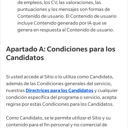
de empleos, los CV, las valoraciones, las
puntuaciones y los mensajes son formas de
Contenido de usuario. El Contenido de usuario
incluye Contenido generado por IA que se
genera en respuesta al Contenido de usuario.
Apartado A: Condiciones para los
Candidatos
Si usted accede al Sitio o lo utiliza como Candidato,
además de las Condiciones generales del servicio,
nuestras
Directrices para los Candidatos
y cualquier
condición específica del programa o servicio, acepta
regirse por estas Condiciones para los Candidatos.
Como Candidato, se le permite utilizar el Sitio y su
contenido para el fin personal y no comercial de