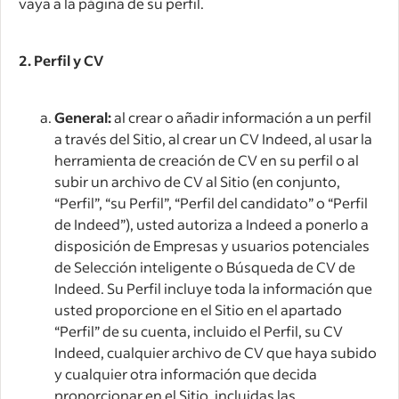
vaya a la página de su perfil.
2.
Perfil y CV
General:
al crear o añadir información a un perfil
a través del Sitio, al crear un CV Indeed, al usar la
herramienta de creación de CV en su perfil o al
subir un archivo de CV al Sitio (en conjunto,
“Perfil”, “su Perfil”, “Perfil del candidato” o “Perfil
de Indeed”), usted autoriza a Indeed a ponerlo a
disposición de Empresas y usuarios potenciales
de Selección inteligente o Búsqueda de CV de
Indeed. Su Perfil incluye toda la información que
usted proporcione en el Sitio en el apartado
“Perfil” de su cuenta, incluido el Perfil, su CV
Indeed, cualquier archivo de CV que haya subido
y cualquier otra información que decida
proporcionar en el Sitio, incluidas las