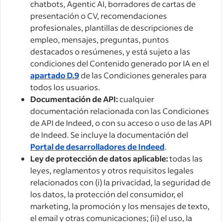
chatbots, Agentic AI, borradores de cartas de
presentación o CV, recomendaciones
profesionales, plantillas de descripciones de
empleo, mensajes, preguntas, puntos
destacados o resúmenes, y está sujeto a las
condiciones del Contenido generado por IA en el
apartado D.9
de las Condiciones generales para
todos los usuarios.
Documentación de API:
cualquier
documentación relacionada con las Condiciones
de API de Indeed, o con su acceso o uso de las API
de Indeed. Se incluye la documentación del
Portal de desarrolladores de Indeed
.
Ley de protección de datos aplicable:
todas las
leyes, reglamentos y otros requisitos legales
relacionados con (i) la privacidad, la seguridad de
los datos, la protección del consumidor, el
marketing, la promoción y los mensajes de texto,
el email y otras comunicaciones; (ii) el uso, la